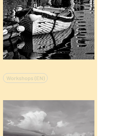
Workshops (EN)