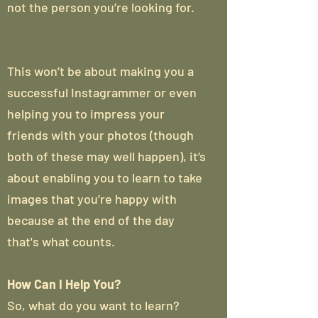
not the person you’re looking for.
This won’t be about making you a
successful Instagrammer or even
helping you to impress your
friends with your photos (though
both of these may well happen), it’s
about enabling you to learn to take
images that you’re happy with
because at the end of the day
that's what counts.
How Can I Help You?
So, what do you want to learn?