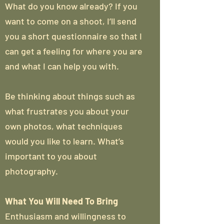
What do you know already? If you
want to come on a shoot, I’ll send
you a short questionnaire so that I
can get a feeling for where you are
and what I can help you with.
Be thinking about things such as
what frustrates you about your
own photos, what techniques
would you like to learn. What’s
important to you about
photography.
What You Will Need To Bring
Enthusiasm and willingness to