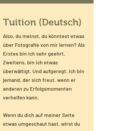
Tuition (Deutsch)
Also, du meinst, du könntest etwas
über Fotografie von mir lernen? Als
Erstes bin ich sehr geehrt.
Zweitens, bin ich etwas
überwältigt. Und aufgeregt. Ich bin
jemand, der sich freut, wenn er
anderen zu Erfolgsmomenten
verhelfen kann.
Wenn du dich auf meiner Seite
etwas umgeschaut hast, wirst du