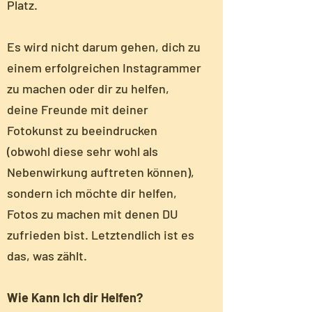
Platz.
Es wird nicht darum gehen, dich zu
einem erfolgreichen Instagrammer
zu machen oder dir zu helfen,
deine Freunde mit deiner
Fotokunst zu beeindrucken
(obwohl diese sehr wohl als
Nebenwirkung auftreten können),
sondern ich möchte dir helfen,
Fotos zu machen mit denen DU
zufrieden bist. Letztendlich ist es
das, was zählt.
Wie Kann Ich dir Helfen?