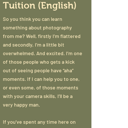
Tuition (English)
So you think you can learn
something about photography
from me? Well, firstly I’m flattered
and secondly, I’m a little bit
overwhelmed. And excited. I’m one
of those people who gets a kick
out of seeing people have “aha”
moments. If I can help you to one,
or even some, of those moments
with your camera skills, I’ll be a
very happy man.
If you've spent any time here on