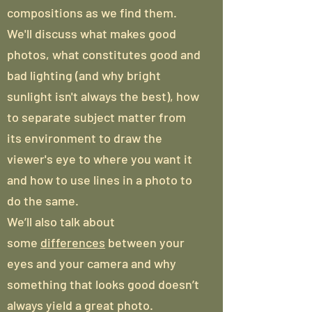
compositions as we find them.
We'll discuss what makes good
photos, what constitutes good and
bad lighting (and why bright
sunlight isn't always the best), how
to separate subject matter from
its environment to draw the
viewer's eye to where you want it
and how to use lines in a photo to
do the same.
We’ll also talk about
some
differences
between your
eyes and your camera and why
something that looks good doesn’t
always yield a great photo.