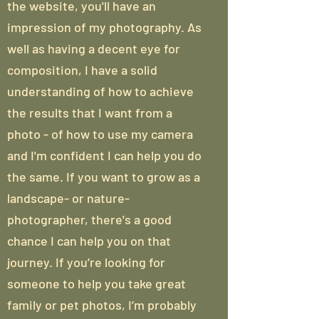
the website, you'll have an
impression of my photography. As
well as having a decent eye for
composition, I have a solid
understanding of how to achieve
the results that I want from a
photo - of how to use my camera
and I'm confident I can help you do
the same. If you want to grow as a
landscape- or nature-
photographer, there's a good
chance I can help you on that
journey. If you’re looking for
someone to help you take great
family or pet photos, I’m probably