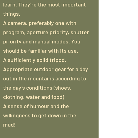
learn. They’re the most important
things.
A camera, preferably one with
program, aperture priority, shutter
priority and manual modes. You
should be familiar with its use.
A sufficiently solid tripod.
Appropriate outdoor gear for a day
out in the mountains according to
the day’s conditions (shoes,
clothing, water and food)
A sense of humour and the
willingness to get down in the
mud!