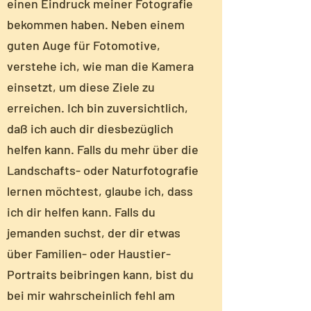
einen Eindruck meiner Fotografie
bekommen haben. Neben einem
guten Auge für Fotomotive,
verstehe ich, wie man die Kamera
einsetzt, um diese Ziele zu
erreichen. Ich bin zuversichtlich,
daß ich auch dir diesbezüglich
helfen kann. Falls du mehr über die
Landschafts- oder Naturfotografie
lernen möchtest, glaube ich, dass
ich dir helfen kann. Falls du
jemanden suchst, der dir etwas
über Familien- oder Haustier-
Portraits beibringen kann, bist du
bei mir wahrscheinlich fehl am