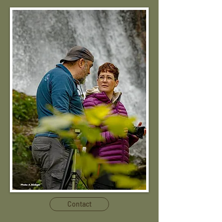
Contact