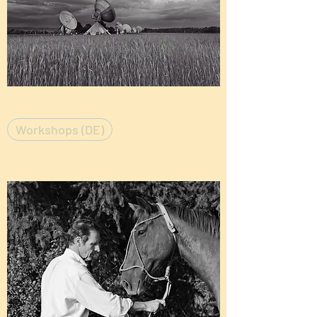
Workshops (DE)