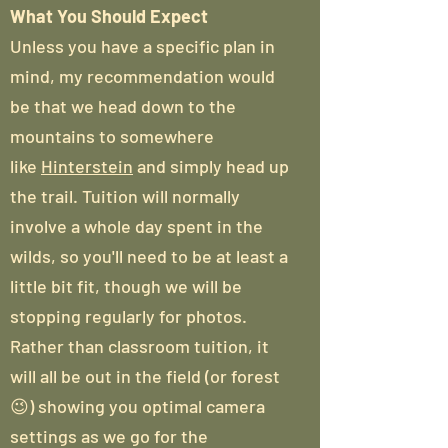
What You Should Expect
Unless you have a specific plan in
mind, my recommendation would
be that we head down to the
mountains to somewhere
like
Hinterstein
and simply head up
the trail. Tuition will normally
involve a whole day spent in the
wilds, so you'll need to be at least a
little bit fit, though we will be
stopping regularly for photos.
Rather than classroom tuition, it
will all be out in the field (or forest
😉) showing you optimal camera
settings as we go for the